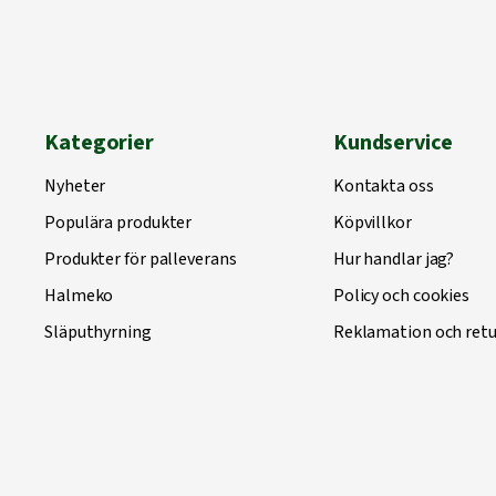
Kategorier
Kundservice
Nyheter
Kontakta oss
Populära produkter
Köpvillkor
Produkter för palleverans
Hur handlar jag?
Halmeko
Policy och cookies
Släputhyrning
Reklamation och retu