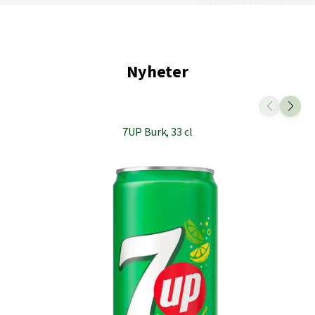
Nyheter
7UP Burk, 33 cl