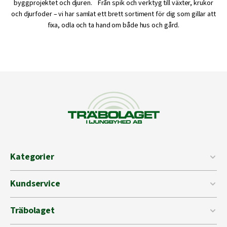
byggprojektet och djuren. Från spik och verktyg till växter, krukor
och djurfoder – vi har samlat ett brett sortiment för dig som gillar att
fixa, odla och ta hand om både hus och gård.
Kategorier
Kundservice
Träbolaget