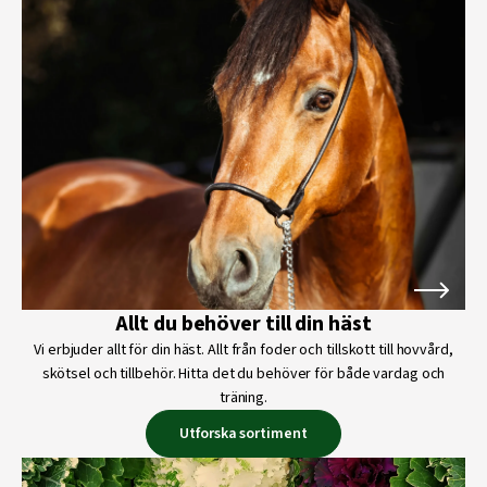
Allt du behöver till din häst
Vi erbjuder allt för din häst. Allt från foder och tillskott till hovvård,
skötsel och tillbehör. Hitta det du behöver för både vardag och
träning.
Utforska sortiment