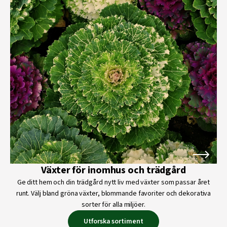
Växter för inomhus och trädgård
Ge ditt hem och din trädgård nytt liv med växter som passar året
runt. Välj bland gröna växter, blommande favoriter och dekorativa
sorter för alla miljöer.
Utforska sortiment