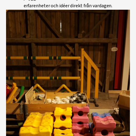
erfarenheter och idéer direkt från vardagen.