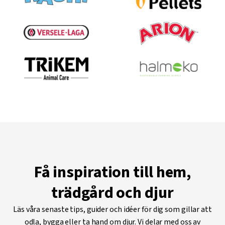
Få inspiration till hem,
trädgård och djur
Läs våra senaste tips, guider och idéer för dig som gillar att
odla, bygga eller ta hand om djur. Vi delar med oss av