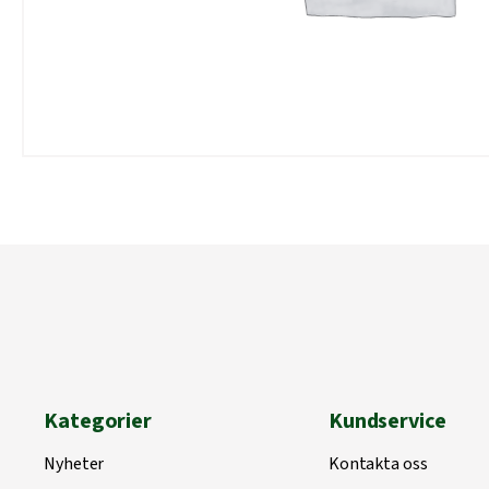
Kategorier
Kundservice
Nyheter
Kontakta oss