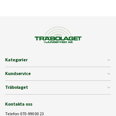
Kategorier
Kundservice
Träbolaget
Kontakta oss
Telefon:
070-990 00 23