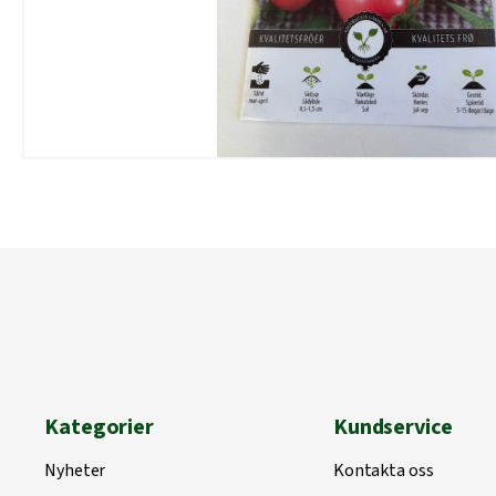
Kategorier
Kundservice
Nyheter
Kontakta oss