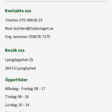
Kontakta oss
Telefon:
070-990 00 23
Mail:
butiken@trabolaget.se
Org. nummer: 559578-7275
Besök oss
Ljungbygatan 25
264 52 Ljungbyhed
Öppettider
Måndag - Fredag: 08 - 17
Tisdag: 08 - 18
Lördag: 10 - 14