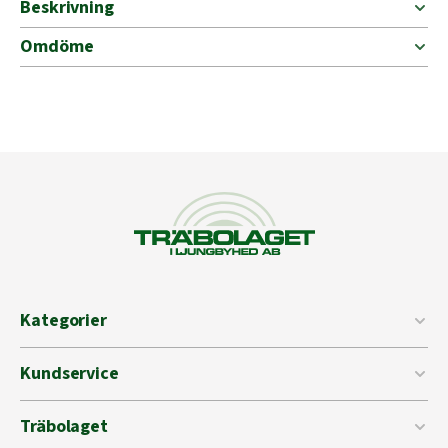
Beskrivning
Omdöme
Kategorier
Kundservice
Träbolaget