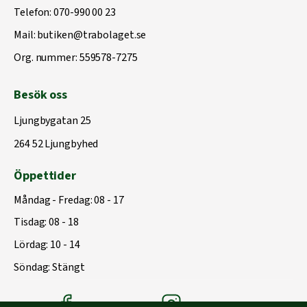
Telefon:
070-990 00 23
Mail:
butiken@trabolaget.se
Org. nummer: 559578-7275
Besök oss
Ljungbygatan 25
264 52 Ljungbyhed
Öppettider
Måndag - Fredag: 08 - 17
Tisdag: 08 - 18
Lördag: 10 - 14
Söndag: Stängt