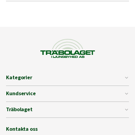
Kategorier
Kundservice
Träbolaget
Kontakta oss