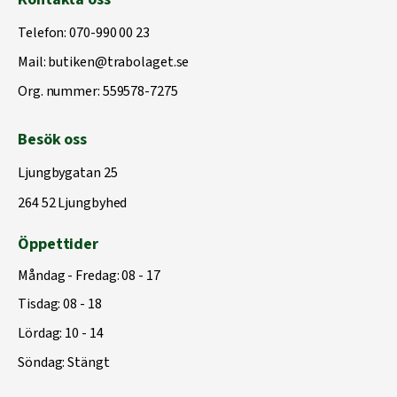
Telefon:
070-990 00 23
Mail:
butiken@trabolaget.se
Org. nummer: 559578-7275
Besök oss
Ljungbygatan 25
264 52 Ljungbyhed
Öppettider
Måndag - Fredag: 08 - 17
Tisdag: 08 - 18
Lördag: 10 - 14
Söndag: Stängt