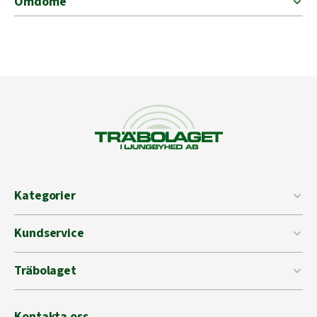
Omdöme
Kategorier
Kundservice
Träbolaget
Kontakta oss