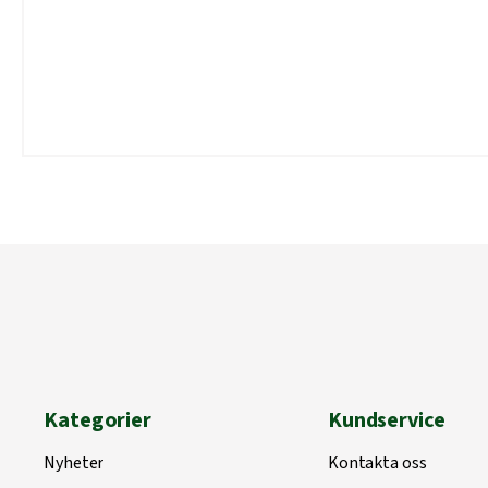
Kategorier
Kundservice
Nyheter
Kontakta oss