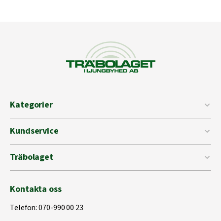
Kategorier
Kundservice
Träbolaget
Kontakta oss
Telefon:
070-990 00 23