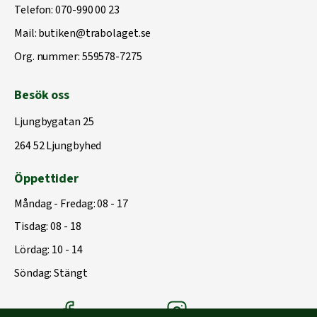
Telefon:
070-990 00 23
Mail:
butiken@trabolaget.se
Org. nummer: 559578-7275
Besök oss
Ljungbygatan 25
264 52 Ljungbyhed
Öppettider
Måndag - Fredag: 08 - 17
Tisdag: 08 - 18
Lördag: 10 - 14
Söndag: Stängt