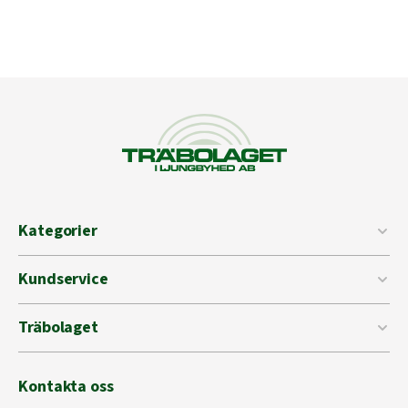
Kategorier
Kundservice
Träbolaget
Kontakta oss