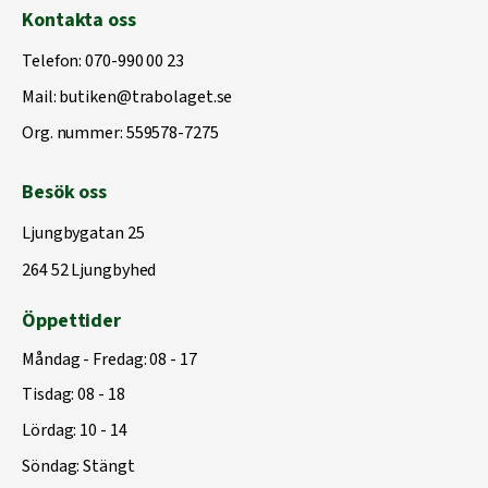
Kontakta oss
Telefon:
070-990 00 23
Mail:
butiken@trabolaget.se
Org. nummer: 559578-7275
Besök oss
Ljungbygatan 25
264 52 Ljungbyhed
Öppettider
Måndag - Fredag: 08 - 17
Tisdag: 08 - 18
Lördag: 10 - 14
Söndag: Stängt