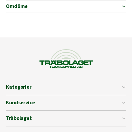
Omdöme
Kategorier
Kundservice
Träbolaget