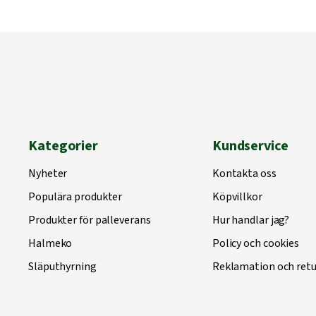
Kategorier
Kundservice
Nyheter
Kontakta oss
Populära produkter
Köpvillkor
Produkter för palleverans
Hur handlar jag?
Halmeko
Policy och cookies
Släputhyrning
Reklamation och retu