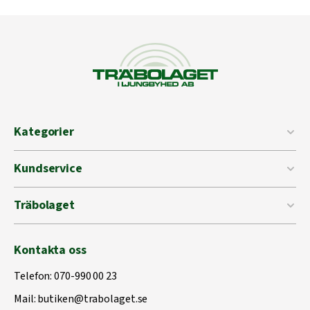
Kategorier
Kundservice
Träbolaget
Kontakta oss
Telefon:
070-990 00 23
Mail:
butiken@trabolaget.se