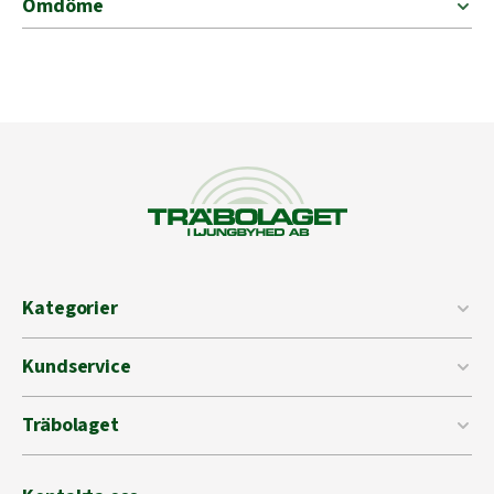
Omdöme
Kategorier
Kundservice
Träbolaget