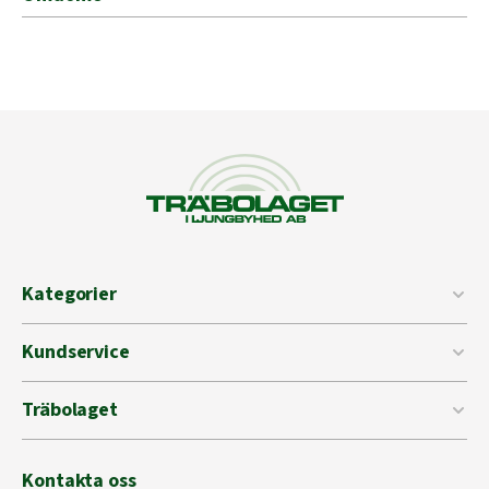
Kategorier
Kundservice
Träbolaget
Kontakta oss