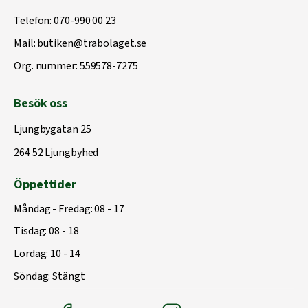
Telefon:
070-990 00 23
Mail:
butiken@trabolaget.se
Org. nummer: 559578-7275
Besök oss
Ljungbygatan 25
264 52 Ljungbyhed
Öppettider
Måndag - Fredag: 08 - 17
Tisdag: 08 - 18
Lördag: 10 - 14
Söndag: Stängt