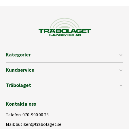
Kategorier
Kundservice
Träbolaget
Kontakta oss
Telefon:
070-990 00 23
Mail:
butiken@trabolaget.se