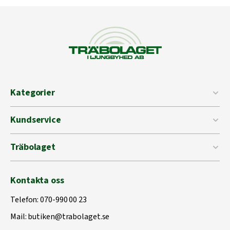
Kategorier
Kundservice
Träbolaget
Kontakta oss
Telefon:
070-990 00 23
Mail:
butiken@trabolaget.se