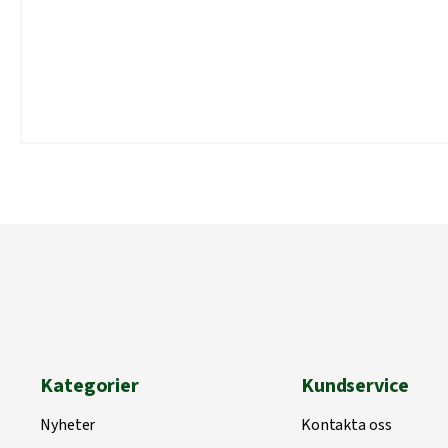
Kategorier
Kundservice
Nyheter
Kontakta oss