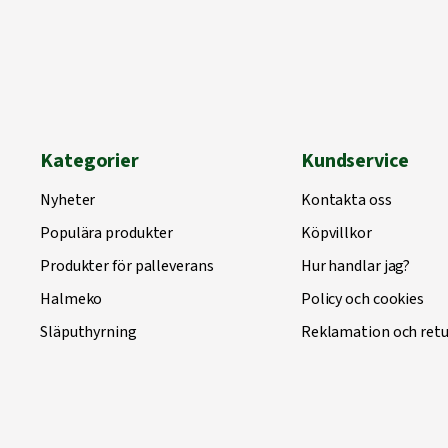
Kategorier
Kundservice
Nyheter
Kontakta oss
Populära produkter
Köpvillkor
Produkter för palleverans
Hur handlar jag?
Halmeko
Policy och cookies
Släputhyrning
Reklamation och retu