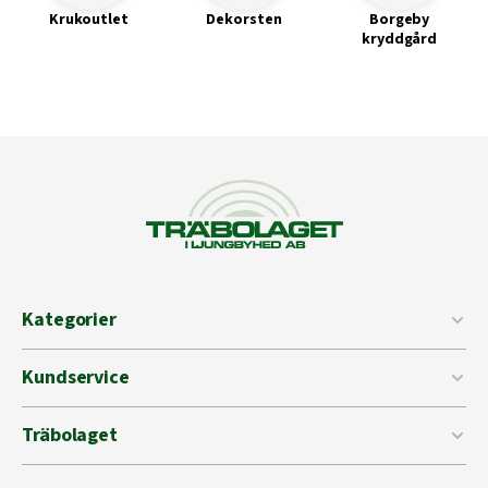
Krukoutlet
Dekorsten
Borgeby
kryddgård
Kategorier
Kundservice
Träbolaget